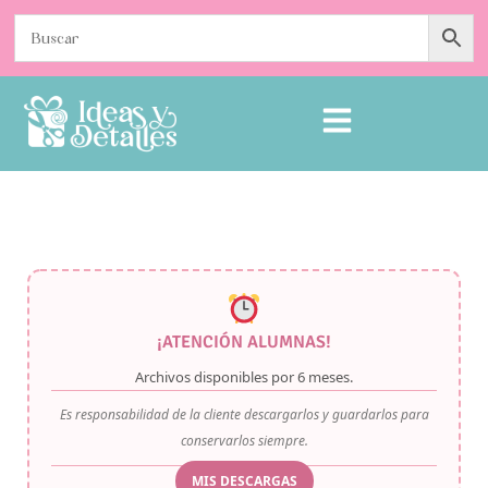
¡ATENCIÓN ALUMNAS!
Archivos disponibles por
6 meses
.
Es responsabilidad de la cliente descargarlos y guardarlos para
conservarlos siempre.
MIS DESCARGAS