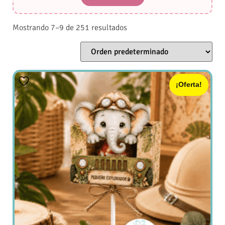
Mostrando 7–9 de 251 resultados
¡Oferta!