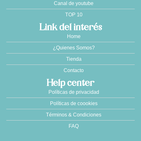
Canal de youtube
TOP 10
Link del interés
Home
¿Quienes Somos?
Tienda
Contacto
Help center
Políticas de privacidad
Políticas de coookies
Términos & Condiciones
FAQ