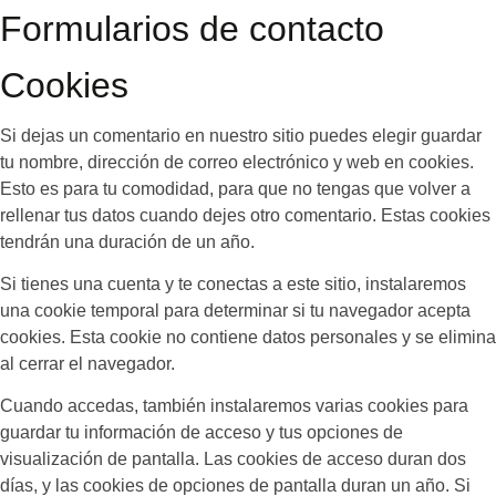
Formularios de contacto
Cookies
Si dejas un comentario en nuestro sitio puedes elegir guardar
tu nombre, dirección de correo electrónico y web en cookies.
Esto es para tu comodidad, para que no tengas que volver a
rellenar tus datos cuando dejes otro comentario. Estas cookies
tendrán una duración de un año.
Si tienes una cuenta y te conectas a este sitio, instalaremos
una cookie temporal para determinar si tu navegador acepta
cookies. Esta cookie no contiene datos personales y se elimina
al cerrar el navegador.
Cuando accedas, también instalaremos varias cookies para
guardar tu información de acceso y tus opciones de
visualización de pantalla. Las cookies de acceso duran dos
días, y las cookies de opciones de pantalla duran un año. Si