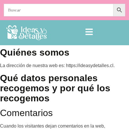
Quiénes somos
La dirección de nuestra web es: https://ideasydetalles.cl.
Qué datos personales
recogemos y por qué los
recogemos
Comentarios
Cuando los visitantes dejan comentarios en la web,