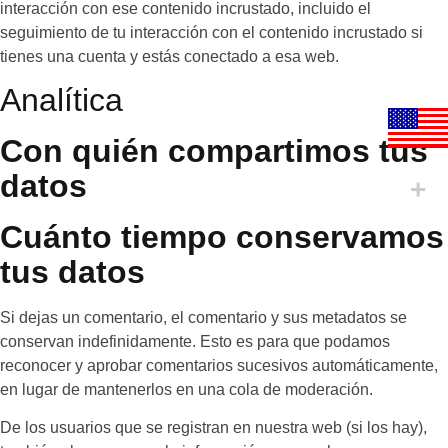
interacción con ese contenido incrustado, incluido el
seguimiento de tu interacción con el contenido incrustado si
tienes una cuenta y estás conectado a esa web.
Analítica
Con quién compartimos tus
datos
Cuánto tiempo conservamos
tus datos
Si dejas un comentario, el comentario y sus metadatos se
conservan indefinidamente. Esto es para que podamos
reconocer y aprobar comentarios sucesivos automáticamente,
en lugar de mantenerlos en una cola de moderación.
De los usuarios que se registran en nuestra web (si los hay),