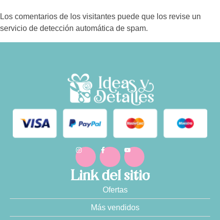
Los comentarios de los visitantes puede que los revise un
servicio de detección automática de spam.
Link del sitio
Ofertas
Más vendidos