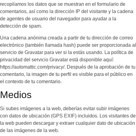
recopilamos los datos que se muestran en el formulario de
comentarios, así como la dirección IP del visitante y la cadena
de agentes de usuario del navegador para ayudar a la
detección de spam.
Una cadena anónima creada a partir de tu dirección de correo
electrónico (también llamada hash) puede ser proporcionada al
servicio de Gravatar para ver si la estás usando. La política de
privacidad del servicio Gravatar está disponible aquí:
https://automattic.com/privacy/. Después de la aprobación de tu
comentario, la imagen de tu perfil es visible para el público en
el contexto de tu comentario.
Medios
Si subes imágenes a la web, deberías evitar subir imágenes
con datos de ubicación (GPS EXIF) incluidos. Los visitantes de
la web pueden descargar y extraer cualquier dato de ubicación
de las imágenes de la web.