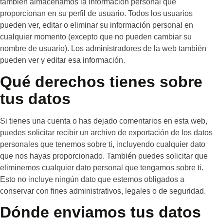
también almacenamos la información personal que
proporcionan en su perfil de usuario. Todos los usuarios
pueden ver, editar o eliminar su información personal en
cualquier momento (excepto que no pueden cambiar su
nombre de usuario). Los administradores de la web también
pueden ver y editar esa información.
Qué derechos tienes sobre
tus datos
Si tienes una cuenta o has dejado comentarios en esta web,
puedes solicitar recibir un archivo de exportación de los datos
personales que tenemos sobre ti, incluyendo cualquier dato
que nos hayas proporcionado. También puedes solicitar que
eliminemos cualquier dato personal que tengamos sobre ti.
Esto no incluye ningún dato que estemos obligados a
conservar con fines administrativos, legales o de seguridad.
Dónde enviamos tus datos