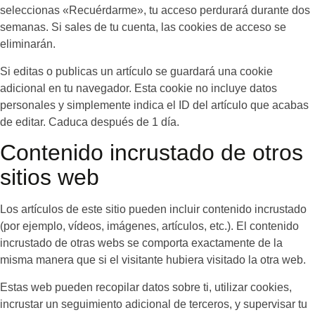
seleccionas «Recuérdarme», tu acceso perdurará durante dos
semanas. Si sales de tu cuenta, las cookies de acceso se
eliminarán.
Si editas o publicas un artículo se guardará una cookie
adicional en tu navegador. Esta cookie no incluye datos
personales y simplemente indica el ID del artículo que acabas
de editar. Caduca después de 1 día.
Contenido incrustado de otros
sitios web
Los artículos de este sitio pueden incluir contenido incrustado
(por ejemplo, vídeos, imágenes, artículos, etc.). El contenido
incrustado de otras webs se comporta exactamente de la
misma manera que si el visitante hubiera visitado la otra web.
Estas web pueden recopilar datos sobre ti, utilizar cookies,
incrustar un seguimiento adicional de terceros, y supervisar tu