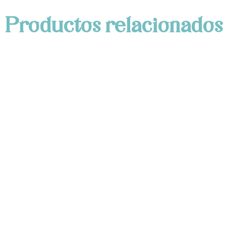
Productos relacionados