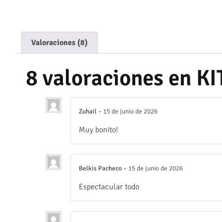
Valoraciones (8)
8 valoraciones en
KI
Zuhail
–
15 de junio de 2026
Muy bonito!
Belkis Pacheco
–
15 de junio de 2026
Espectacular todo