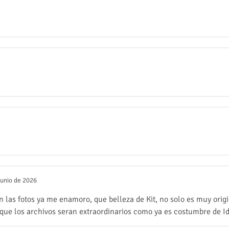
junio de 2026
 las fotos ya me enamoro, que belleza de Kit, no solo es muy origi
que los archivos seran extraordinarios como ya es costumbre de Id