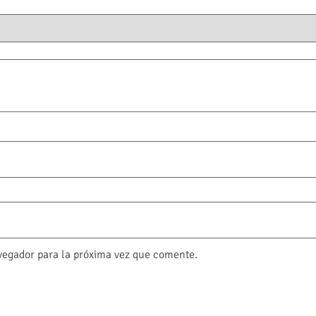
vegador para la próxima vez que comente.