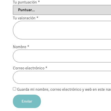
Tu puntuación
*
Tu valoración
*
Nombre
*
Correo electrónico
*
Guarda mi nombre, correo electrónico y web en este na