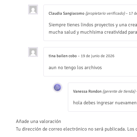
Claudia Sangiacomo
(propietario verificado)
–
17 d
Siempre tienes lindos proyectos y una crea
mucha salud y muchísima creatividad para
tina bailen cobo
–
19 de junio de 2026
aun no tengo los archivos
Vanessa Rondon
(gerente de tienda)
hola debes ingresar nuevament
Añade una valoración
Tu dirección de correo electrónico no será publicada.
Los 