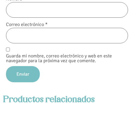
Correo electrónico
*
Guarda mi nombre, correo electrónico y web en este
navegador para la próxima vez que comente.
Productos relacionados