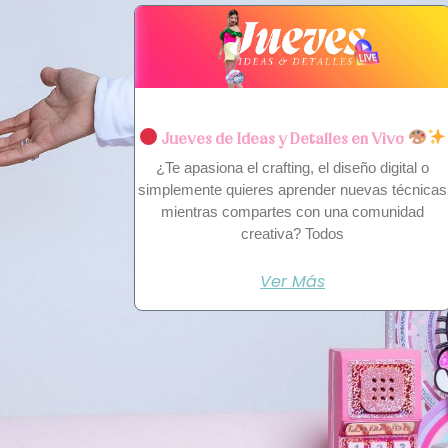
Jueves de Ideas y Detalles en Vivo
¿Te apasiona el crafting, el diseño digital o
simplemente quieres aprender nuevas técnicas
mientras compartes con una comunidad
creativa? Todos
Ver Más