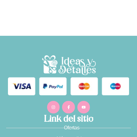
Link del sitio
Ofertas