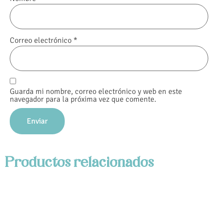
Correo electrónico
*
Guarda mi nombre, correo electrónico y web en este
navegador para la próxima vez que comente.
Productos relacionados