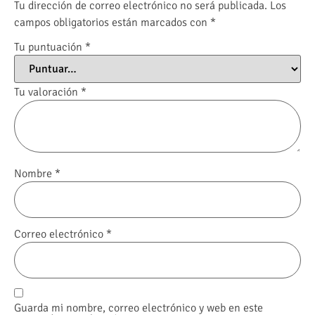
Tu dirección de correo electrónico no será publicada.
Los
campos obligatorios están marcados con
*
Tu puntuación
*
Tu valoración
*
Nombre
*
Correo electrónico
*
Guarda mi nombre, correo electrónico y web en este