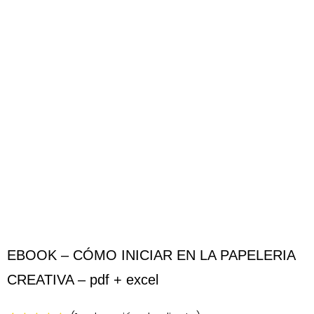
EBOOK – CÓMO INICIAR EN LA PAPELERIA
CREATIVA – pdf + excel