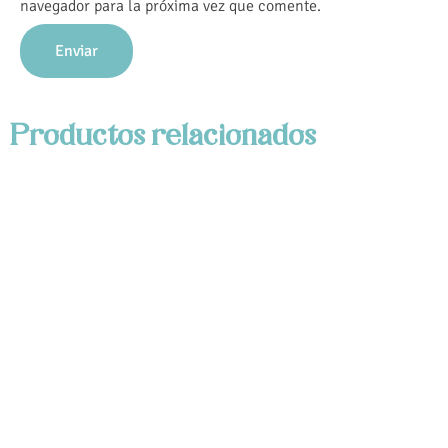
navegador para la próxima vez que comente.
Productos relacionados