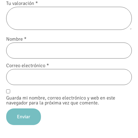
Tu valoración
*
Nombre
*
Correo electrónico
*
Guarda mi nombre, correo electrónico y web en este
navegador para la próxima vez que comente.