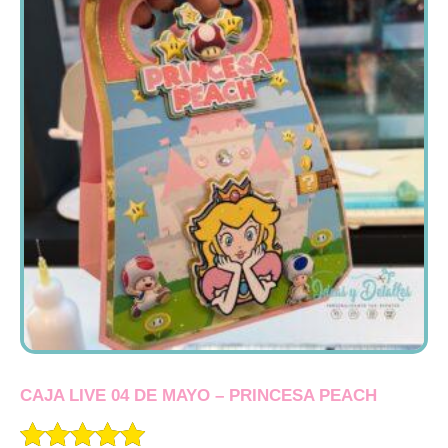
CAJA LIVE 04 DE MAYO – PRINCESA PEACH