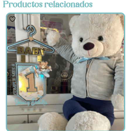
Productos relacionados