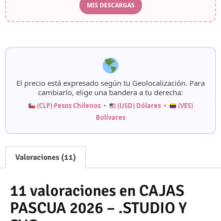
MIS DESCARGAS
El precio está expresado según tu
Geolocalización
. Para
cambiarlo, elige una bandera a tu derecha:
(CLP) Pesos Chilenos •
(USD) Dólares •
(VES)
Bolívares
Valoraciones (11)
11 valoraciones en
CAJAS
PASCUA 2026 – .STUDIO Y