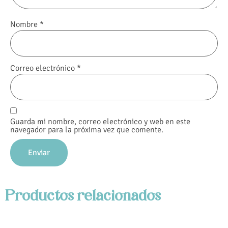
Nombre
*
Correo electrónico
*
Guarda mi nombre, correo electrónico y web en este
navegador para la próxima vez que comente.
Productos relacionados