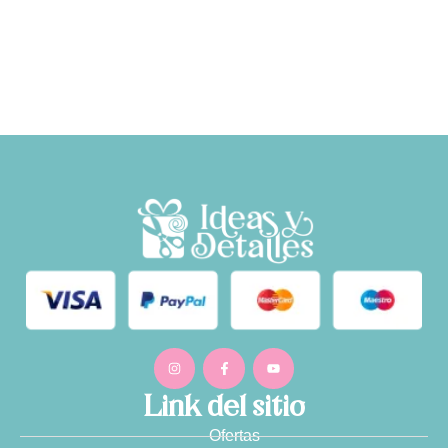
Link del sitio
Ofertas