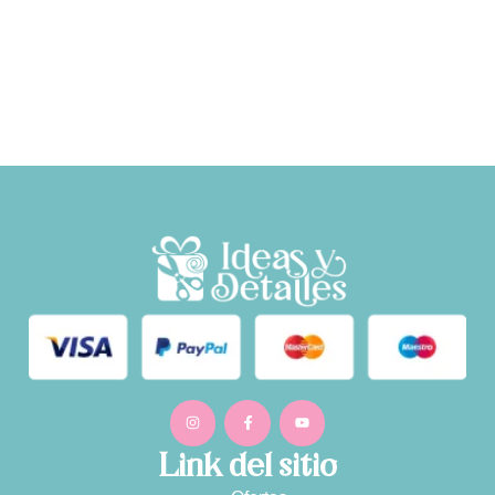
Link del sitio