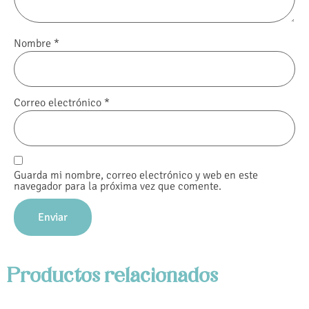
Nombre
*
Correo electrónico
*
Guarda mi nombre, correo electrónico y web en este
navegador para la próxima vez que comente.
Productos relacionados