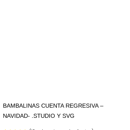
BAMBALINAS CUENTA REGRESIVA –
NAVIDAD- .STUDIO Y SVG