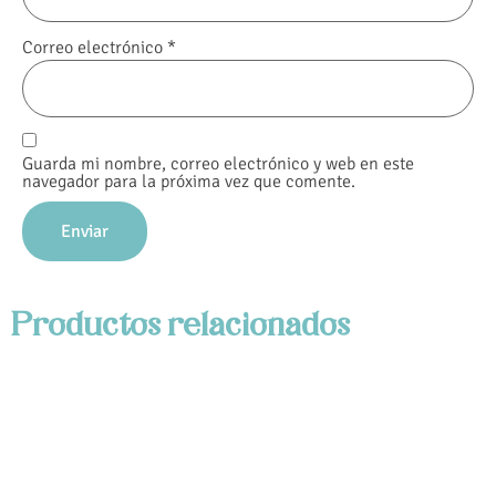
Correo electrónico
*
Guarda mi nombre, correo electrónico y web en este
navegador para la próxima vez que comente.
Productos relacionados