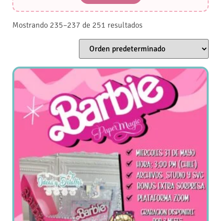
Mostrando 235–237 de 251 resultados