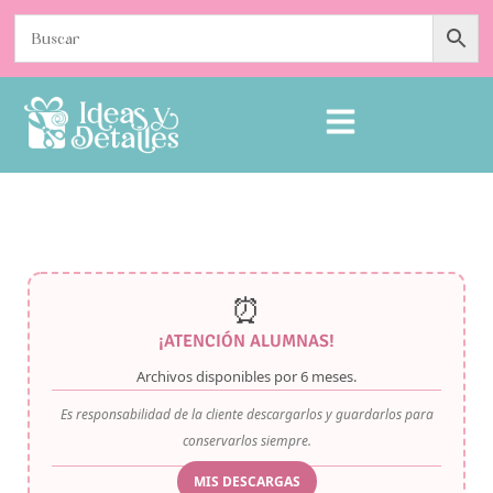
⏰
¡ATENCIÓN ALUMNAS!
Archivos disponibles por
6 meses
.
Es responsabilidad de la cliente descargarlos y guardarlos para
conservarlos siempre.
MIS DESCARGAS