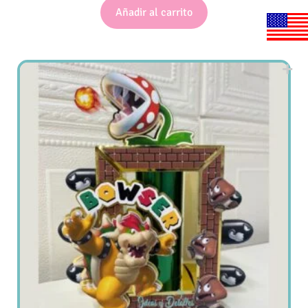
Añadir al carrito