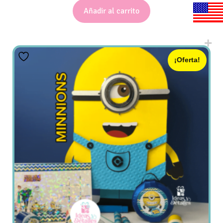
Añadir al carrito
¡Oferta!