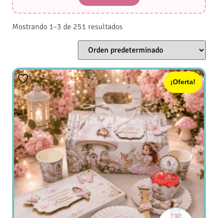
Mostrando 1–3 de 251 resultados
¡Oferta!