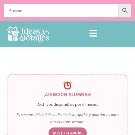
¡ATENCIÓN ALUMNAS!
Archivos disponibles por
6 meses
.
Es responsabilidad de la cliente descargarlos y guardarlos para
conservarlos siempre.
MIS DESCARGAS