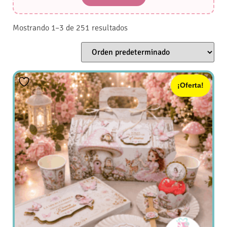
Mostrando 1–3 de 251 resultados
¡Oferta!