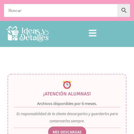
¡ATENCIÓN ALUMNAS!
Archivos disponibles por
6 meses
.
Es responsabilidad de la cliente descargarlos y guardarlos para
conservarlos siempre.
MIS DESCARGAS