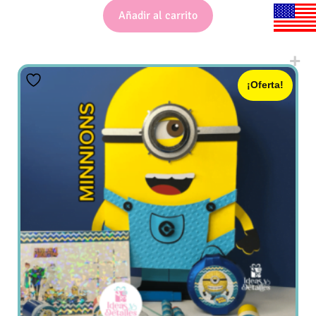
Añadir al carrito
¡Oferta!