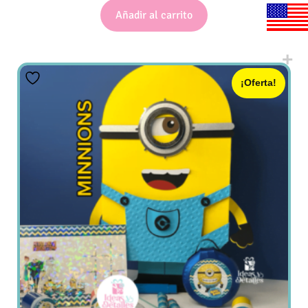
Añadir al carrito
¡Oferta!