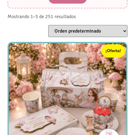
Mostrando 1–3 de 251 resultados
¡Oferta!