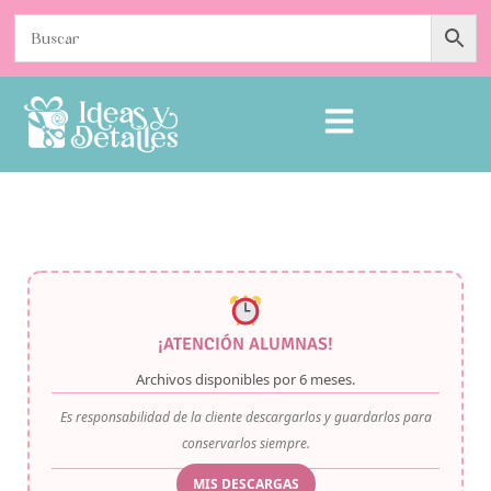
¡ATENCIÓN ALUMNAS!
Archivos disponibles por
6 meses
.
Es responsabilidad de la cliente descargarlos y guardarlos para
conservarlos siempre.
MIS DESCARGAS