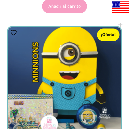
Añadir al carrito
¡Oferta!