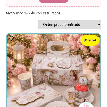
Mostrando 1–3 de 251 resultados
¡Oferta!