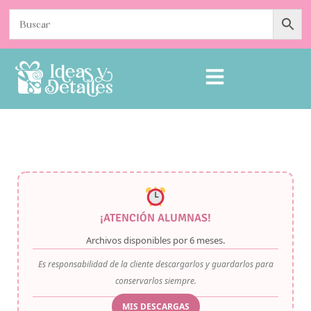
¡ATENCIÓN ALUMNAS!
Archivos disponibles por
6 meses
.
Es responsabilidad de la cliente descargarlos y guardarlos para
conservarlos siempre.
MIS DESCARGAS