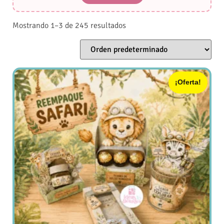
Mostrando 1–3 de 245 resultados
¡Oferta!