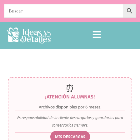
⏰
¡ATENCIÓN ALUMNAS!
Archivos disponibles por
6 meses
.
Es responsabilidad de la cliente descargarlos y guardarlos para
conservarlos siempre.
MIS DESCARGAS