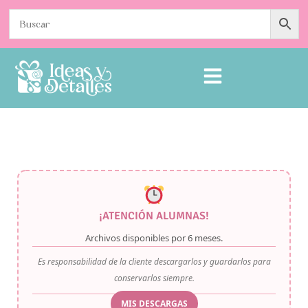
¡ATENCIÓN ALUMNAS!
Archivos disponibles por
6 meses
.
Es responsabilidad de la cliente descargarlos y guardarlos para
conservarlos siempre.
MIS DESCARGAS