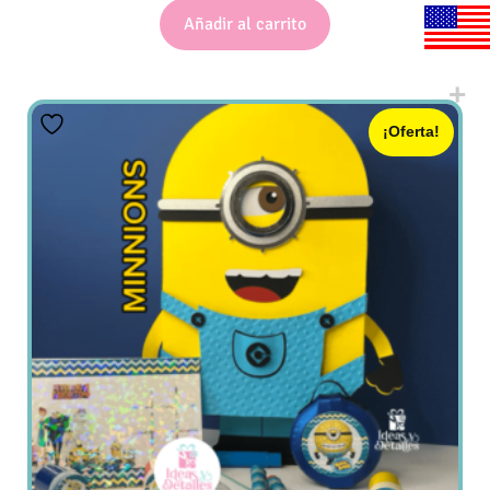
Añadir al carrito
¡Oferta!