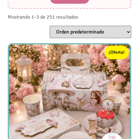
Mostrando 1–3 de 251 resultados
¡Oferta!