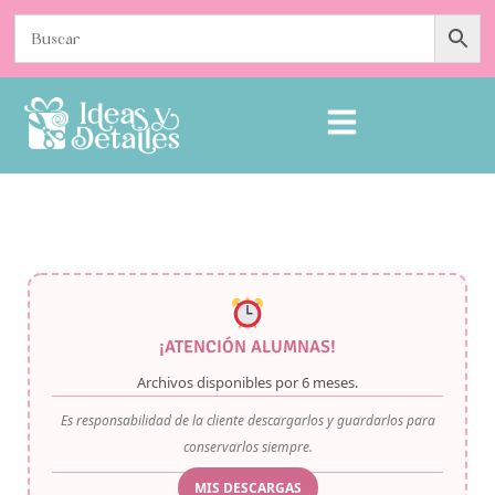
¡ATENCIÓN ALUMNAS!
Archivos disponibles por
6 meses
.
Es responsabilidad de la cliente descargarlos y guardarlos para
conservarlos siempre.
MIS DESCARGAS