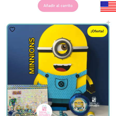
Añadir al carrito
¡Oferta!