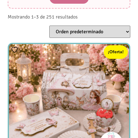
Mostrando 1–3 de 251 resultados
¡Oferta!