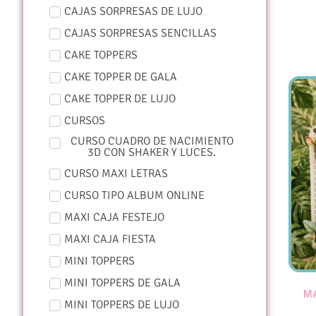
CAJAS SORPRESAS DE LUJO
CAJAS SORPRESAS SENCILLAS
CAKE TOPPERS
CAKE TOPPER DE GALA
CAKE TOPPER DE LUJO
CURSOS
CURSO CUADRO DE NACIMIENTO
3D CON SHAKER Y LUCES.
CURSO MAXI LETRAS
CURSO TIPO ALBUM ONLINE
MAXI CAJA FESTEJO
MAXI CAJA FIESTA
MINI TOPPERS
MINI TOPPERS DE GALA
MA
MINI TOPPERS DE LUJO