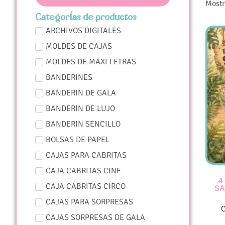
Mostr
Categorías de productos
ARCHIVOS DIGITALES
MOLDES DE CAJAS
MOLDES DE MAXI LETRAS
BANDERINES
BANDERIN DE GALA
BANDERIN DE LUJO
BANDERIN SENCILLO
BOLSAS DE PAPEL
CAJAS PARA CABRITAS
CAJA CABRITAS CINE
4
CAJA CABRITAS CIRCO
SA
CAJAS PARA SORPRESAS
CAJAS SORPRESAS DE GALA