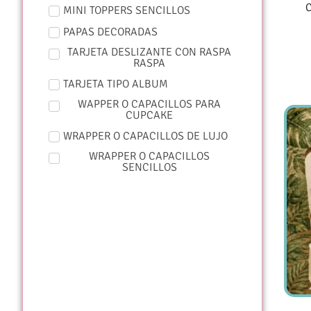
MINI TOPPERS SENCILLOS
PAPAS DECORADAS
TARJETA DESLIZANTE CON RASPA
RASPA
TARJETA TIPO ALBUM
WAPPER O CAPACILLOS PARA
CUPCAKE
WRAPPER O CAPACILLOS DE LUJO
WRAPPER O CAPACILLOS
SENCILLOS